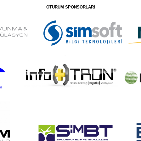
OTURUM SPONSORLARI